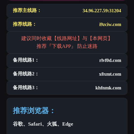
推荐主线路：
34.96.227.59:31204
推荐线路：
i9zciw.com
建议同时收藏【线路网址】与【本网页】
推荐『下载APP』 防止迷路
备用线路1：
rlvf0d.com
备用线路2：
x8xmt.com
备用线路3：
khfnmk.com
推荐浏览器：
谷歌、Safari、火狐、Edge