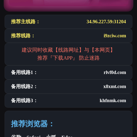
推荐主线路：
34.96.227.59:31204
推荐线路：
i9zciw.com
建议同时收藏【线路网址】与【本网页】
推荐『下载APP』 防止迷路
备用线路1：
rlvf0d.com
备用线路2：
x8xmt.com
备用线路3：
khfnmk.com
推荐浏览器：